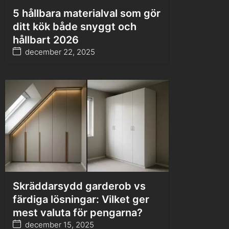
5 hållbara materialval som gör
ditt kök både snyggt och
hållbart 2026
december 22, 2025
Skräddarsydd garderob vs
färdiga lösningar: Vilket ger
mest valuta för pengarna?
december 15, 2025