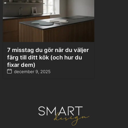
7 misstag du gör när du väljer
färg till ditt kök (och hur du
fixar dem)
december 9, 2025