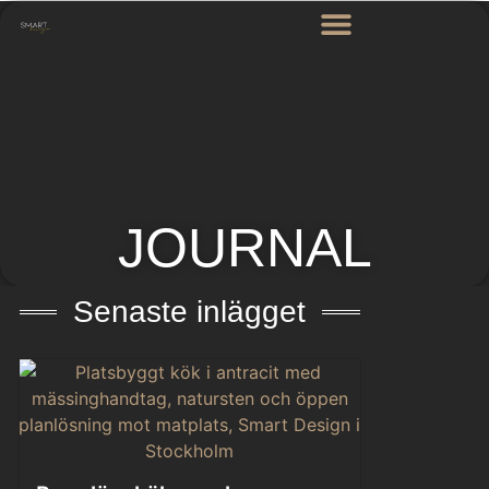
JOURNAL
Senaste inlägget