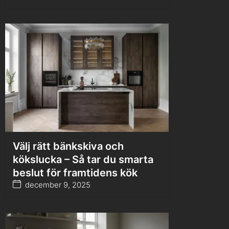
Välj rätt bänkskiva och
kökslucka – Så tar du smarta
beslut för framtidens kök
december 9, 2025