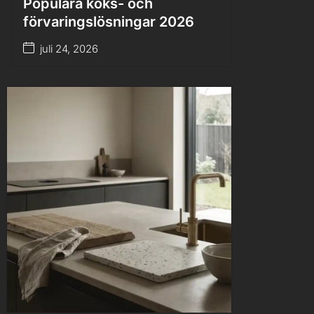
Populära köks- och
förvaringslösningar 2026
juli 24, 2026