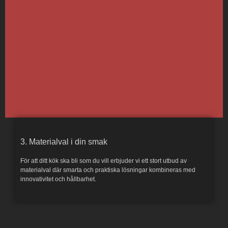
3. Materialval i din smak
För att ditt kök ska bli som du vill erbjuder vi ett stort utbud av
materialval där smarta och praktiska lösningar kombineras med
innovativitet och hållbarhet.