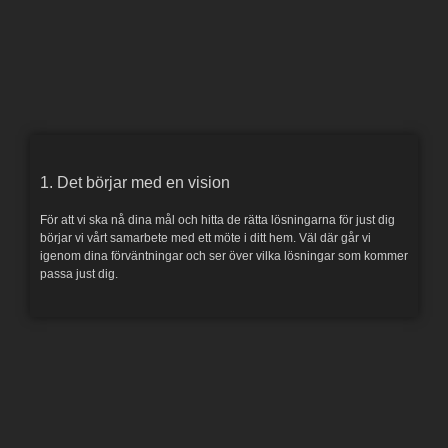
1. Det börjar med en vision
För att vi ska nå dina mål och hitta de rätta lösningarna för just dig
börjar vi vårt samarbete med ett möte i ditt hem. Väl där går vi
igenom dina förväntningar och ser över vilka lösningar som kommer
passa just dig.