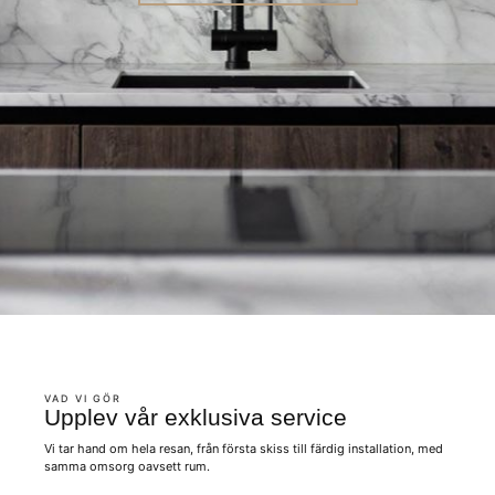
VAD VI GÖR
Upplev vår exklusiva service
Vi tar hand om hela resan, från första skiss till färdig installation, med
samma omsorg oavsett rum.