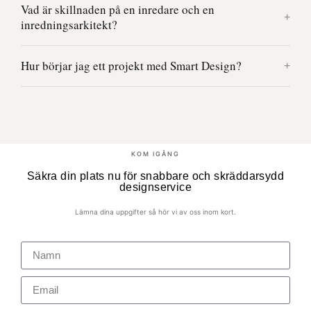
Vad är skillnaden på en inredare och en
inredningsarkitekt?
Hur börjar jag ett projekt med Smart Design?
KOM IGÅNG
Säkra din plats nu för snabbare och skräddarsydd
designservice
Lämna dina uppgifter så hör vi av oss inom kort.