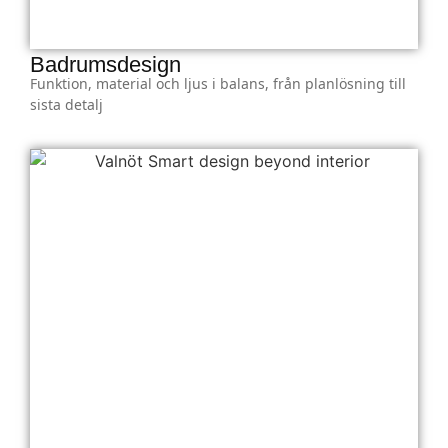
Badrumsdesign
Funktion, material och ljus i balans, från planlösning till
sista detalj