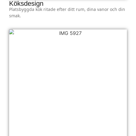
Köksdesign
Platsbyggda kök ritade efter ditt rum, dina vanor och din
smak.